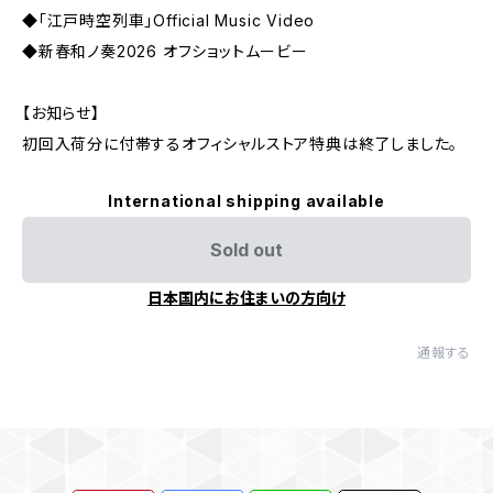
◆「江戸時空列車」Official Music Video
◆新春和ノ奏2026 オフショットムービー
【お知らせ】
初回入荷分に付帯するオフィシャルストア特典は終了しました。
International shipping available
Sold out
日本国内にお住まいの方向け
通報する